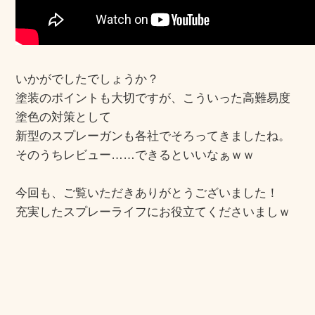
いかがでしたでしょうか？
塗装のポイントも大切ですが、こういった高難易度
塗色の対策として
新型のスプレーガンも各社でそろってきましたね。
そのうちレビュー……できるといいなぁｗｗ
今回も、ご覧いただきありがとうございました！
充実したスプレーライフにお役立てくださいましｗ