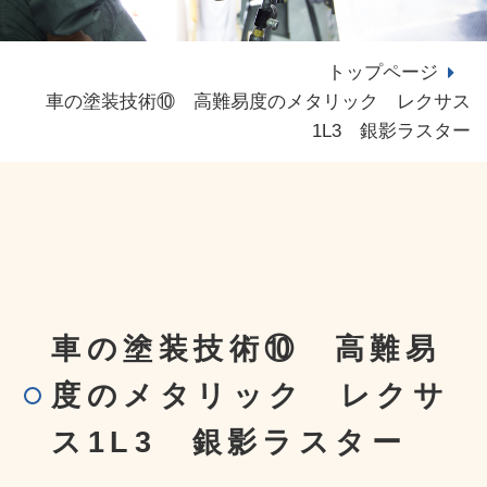
トップページ
車の塗装技術⑩ 高難易度のメタリック レクサス
1L3 銀影ラスター
車の塗装技術⑩ 高難易
度のメタリック レクサ
ス1L3 銀影ラスター