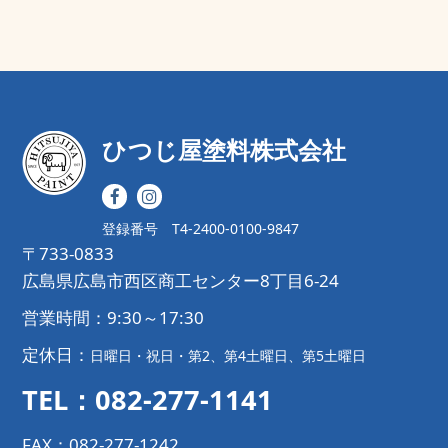
ひつじ屋塗料株式会社
登録番号 T4-2400-0100-9847
〒733-0833
広島県広島市西区商工センター8丁目6-24
営業時間：9:30～17:30
定休日：
日曜日・祝日・第2、第4土曜日、第5土曜日
TEL：082-277-1141
FAX：082-277-1242