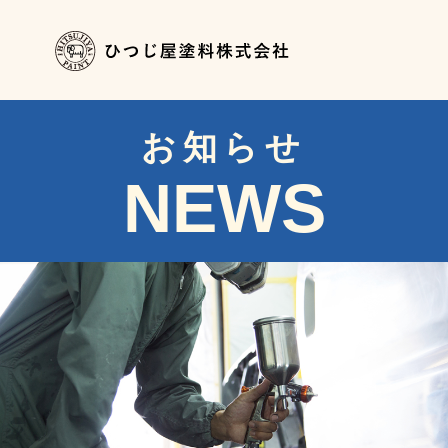
お知らせ
NEWS