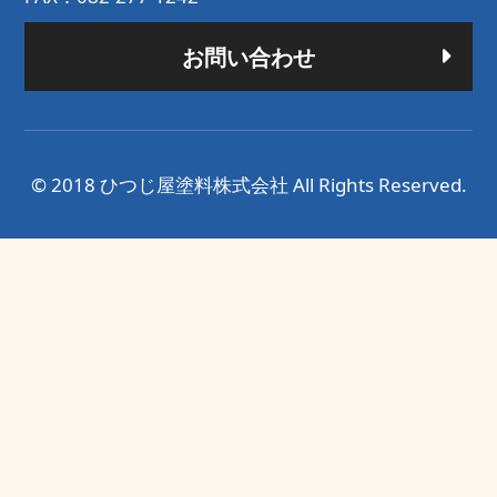
お問い合わせ
© 2018 ひつじ屋塗料株式会社 All Rights Reserved.