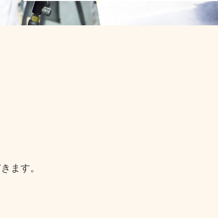
だきます。