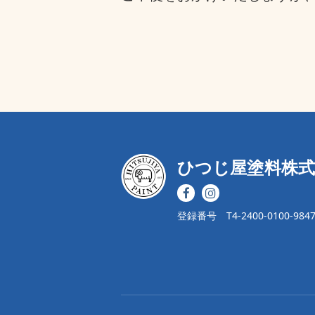
ひつじ屋塗料株式
登録番号 T4-2400-0100-984