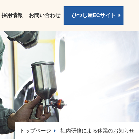
採用情報
お問い合わせ
ひつじ屋ECサイト
トップページ
社内研修による休業のお知らせ