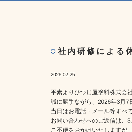
社内研修による
2026.02.25
平素よりひつじ屋塗料株式会
誠に勝手ながら、2026年3
当日はお電話・メール等すべ
お問い合わせへのご返信は、
ご不便をおかけいたしますが