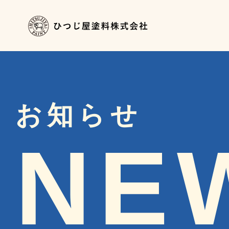
お知らせ
NE