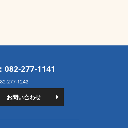
：082-277-1141
82-277-1242
お問い合わせ