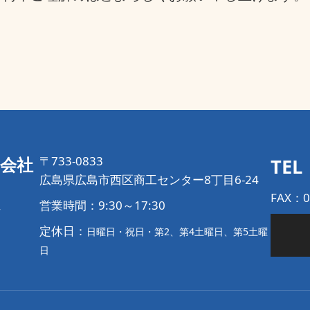
〒733-0833
会社
TEL
広島県広島市西区商工センター8丁目6-24
FAX：0
営業時間：9:30～17:30
7
定休日：
日曜日・祝日・第2、第4土曜日、第5土曜
日