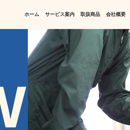
ホーム
サービス案内
取扱商品
会社概要
WS