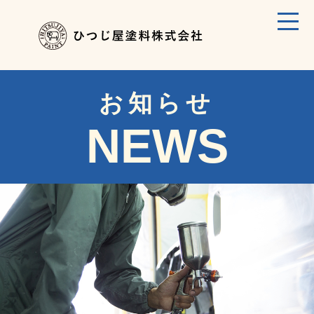
お知らせ
NEWS