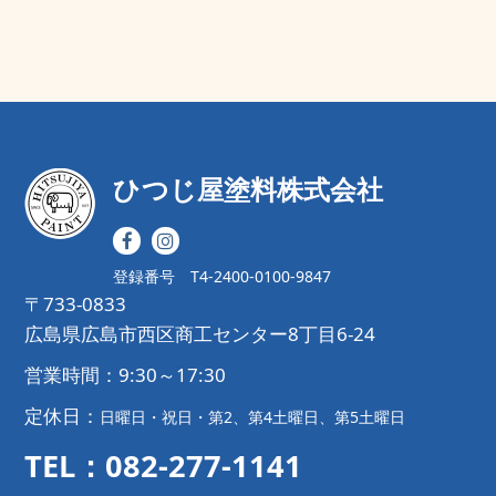
ひつじ屋塗料株式会社
登録番号 T4-2400-0100-9847
〒733-0833
広島県広島市西区商工センター8丁目6-24
営業時間：9:30～17:30
定休日：
日曜日・祝日・第2、第4土曜日、第5土曜日
TEL：082-277-1141