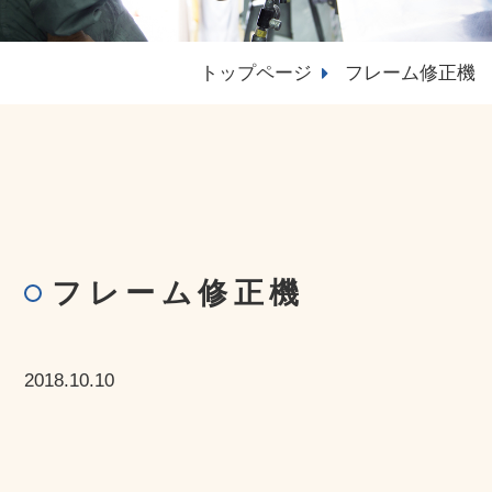
トップページ
フレーム修正機
フレーム修正機
2018.10.10